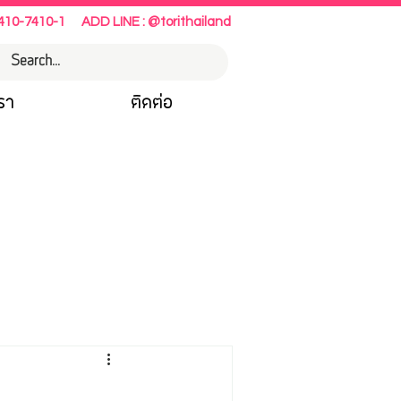
410-7410-1
ADD LINE : @torithailand
เรา
ติดต่อ