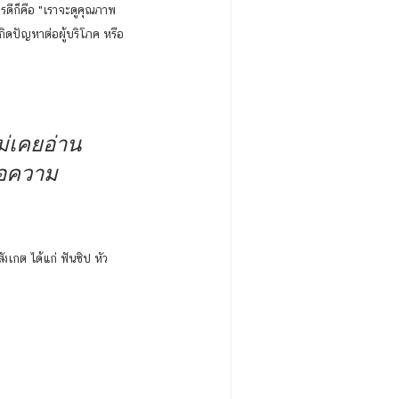
เกิดปัญหาต่อผู้บริโภค หรือ
ไม่เคยอ่าน
ื่อความ